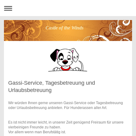
Castle of the Winds
Gassi-Service, Tagesbetreuung und
Urlaubsbetreuung
Wir würden Ihnen gerne unseren Gassi-Service oder Tagesbetreuung
oder Urlaubsbetreuung anbieten. Für Hunderassen aller Art.
Es ist nicht immer leicht, in unserer Zeit genügend Freiraum für unsere
vierbeinigen Freunde zu haben.
Vor allem wenn man Berufstätig ist.